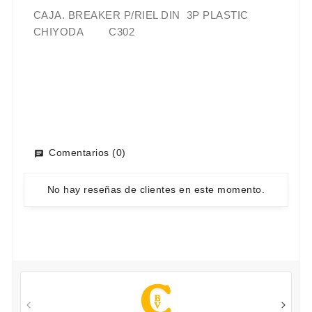
CAJA. BREAKER P/RIEL DIN 3P PLASTIC
CHIYODA C302
Comentarios (0)
No hay reseñas de clientes en este momento.