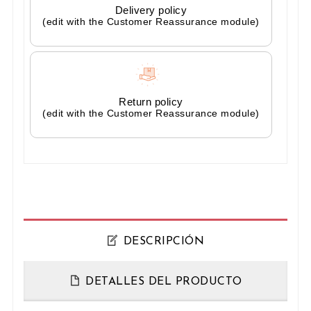
Delivery policy
(edit with the Customer Reassurance module)
Return policy
(edit with the Customer Reassurance module)
DESCRIPCIÓN
DETALLES DEL PRODUCTO