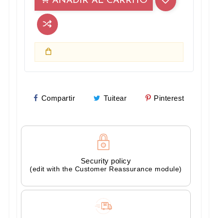
AÑADIR AL CARRITO
Compartir
Tuitear
Pinterest
Security policy
(edit with the Customer Reassurance module)