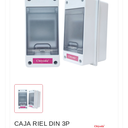
CAJA RIEL DIN 3P