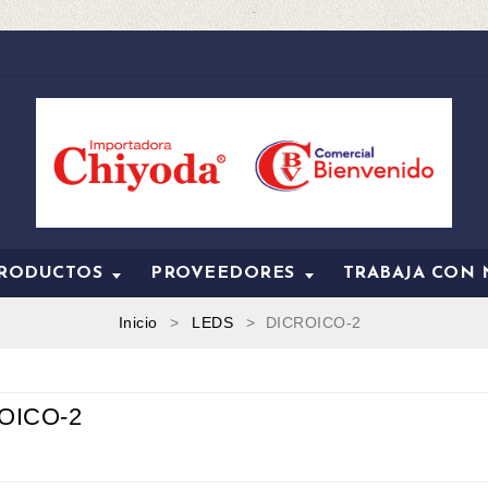
RODUCTOS
PROVEEDORES
TRABAJA CON
Inicio
LEDS
DICROICO-2
OICO-2