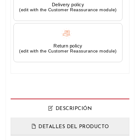
Delivery policy
(edit with the Customer Reassurance module)
Return policy
(edit with the Customer Reassurance module)
DESCRIPCIÓN
DETALLES DEL PRODUCTO