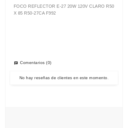
FOCO REFLECTOR E-27 20W 120V CLARO R50
X 85 R50-27CA F992
Comentarios (0)
No hay reseñas de clientes en este momento.