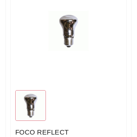
FOCO REFLECT