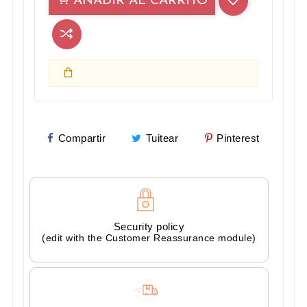
AÑADIR AL CARRITO
Compartir
Tuitear
Pinterest
Security policy
(edit with the Customer Reassurance module)