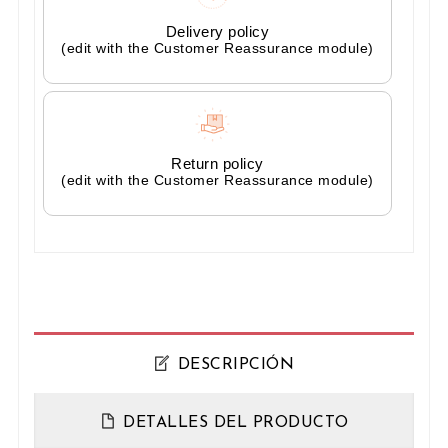
Delivery policy
(edit with the Customer Reassurance module)
Return policy
(edit with the Customer Reassurance module)
DESCRIPCIÓN
DETALLES DEL PRODUCTO