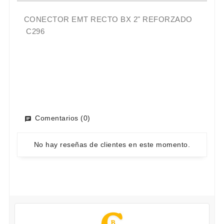
CONECTOR EMT RECTO BX 2" REFORZADO
C296
Comentarios (0)
No hay reseñas de clientes en este momento.