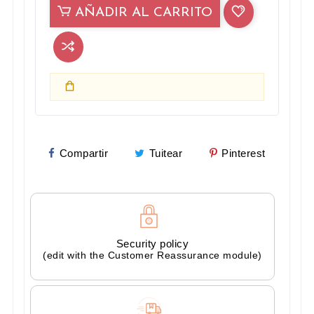
AÑADIR AL CARRITO
Compartir
Tuitear
Pinterest
Security policy
(edit with the Customer Reassurance module)